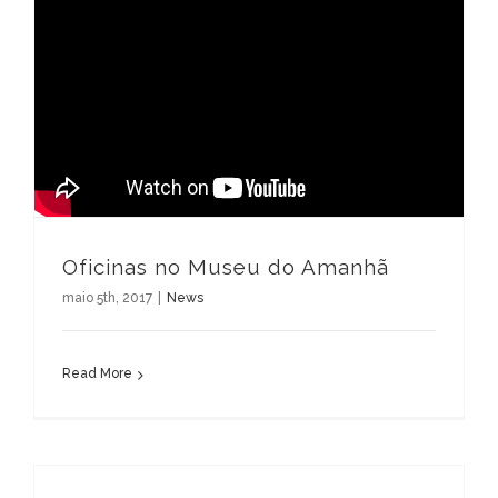
Oficinas no Museu do Amanhã
maio 5th, 2017
|
News
Read More