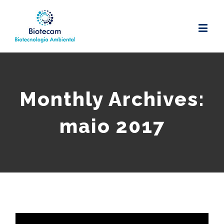
Monthly Archives:
maio 2017