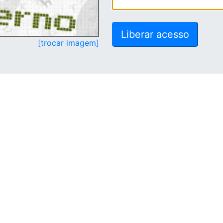
[trocar imagem]